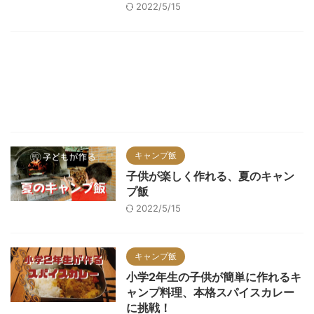
2022/5/15
キャンプ飯
子供が楽しく作れる、夏のキャン
プ飯
2022/5/15
キャンプ飯
小学2年生の子供が簡単に作れるキ
ャンプ料理、本格スパイスカレー
に挑戦！