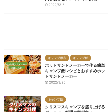
2022/5/15
キャンプ用品
キャンプ飯
ホットサンドメーカーで作る簡単
キャンプ飯レシピとおすすめホッ
トサンドメーカー
2022/3/25
キャンプ飯
クリスマスキャンプを盛り上げる