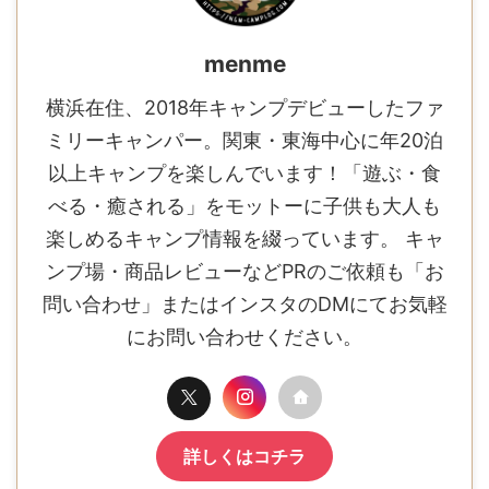
menme
横浜在住、2018年キャンプデビューしたファ
ミリーキャンパー。関東・東海中心に年20泊
以上キャンプを楽しんでいます！「遊ぶ・食
べる・癒される」をモットーに子供も大人も
楽しめるキャンプ情報を綴っています。 キャ
ンプ場・商品レビューなどPRのご依頼も「お
問い合わせ」またはインスタのDMにてお気軽
にお問い合わせください。
詳しくはコチラ