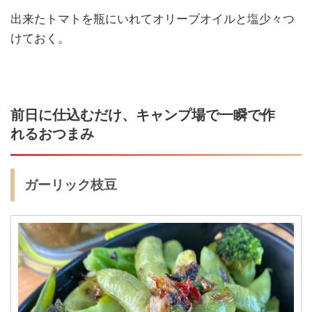
出来たトマトを瓶にいれてオリーブオイルと塩少々つ
けておく。
前日に仕込むだけ、キャンプ場で一瞬で作
れるおつまみ
ガーリック枝豆