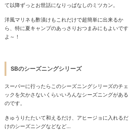
て以降ずっとお世話になりっぱなしのミツカン。
洋風マリネも酢漬けもこれだけで超簡単に出来るか
ら、特に夏キャンプのあっさりおつまみにもよいです
よ～！
SBのシーズニングシリーズ
スーパーに行ったらこのシーズニングシリーズのチェ
ックを欠かさないくらいいろんなシーズニングがある
のです。
きゅうりたたいて和えるだけ、アヒージョに入れるだ
けのシーズニングなどなど…