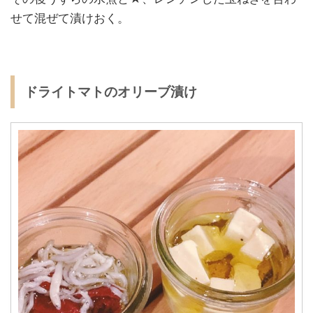
せて混ぜて漬けおく。
ドライトマトのオリーブ漬け