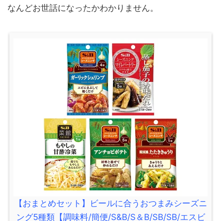
なんどお世話になったかわかりません。
【おまとめセット】ビールに合うおつまみシーズニ
ング5種類【調味料/簡便/S&B/S＆B/SB/SB/エスビ