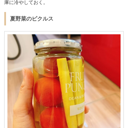
庫に冷やしておく。
夏野菜のピクルス