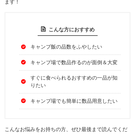
ます！
こんな方におすすめ
キャンプ飯の品数をふやしたい
キャンプ場で数品作るのが面倒＆大変
すぐに食べられるおすすめの一品が知
りたい
キャンプ場でも簡単に数品用意したい
こんなお悩みをお持ちの方、ぜひ最後まで読んでくだ