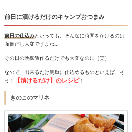
前日に漬けるだけのキャンプおつまみ
前日の仕込み
といっても、そんなに時間をかけるのは
面倒だし大変ですよね…
その日の晩御飯作るだけでも大変なのに（笑）
なので、出来るだけ簡単に仕込めるものといえば、そ
【漬けるだけ】のレシピ
う！
！
きのこのマリネ