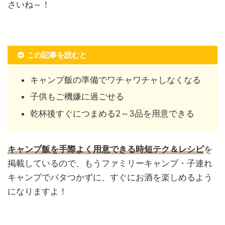
さいね～！
この記事を読むと
キャンプ飯の準備でワチャワチャしなくなる
子供もご機嫌に過ごせる
乾杯後すぐにつまめる2～3品を用意できる
キャンプ飯を手際よく用意できる時短テク＆レシピ
を
掲載しているので、もうファミリーキャンプ・子連れ
キャンプでバタつかずに、すぐにお酒を楽しめるよう
になりますよ！