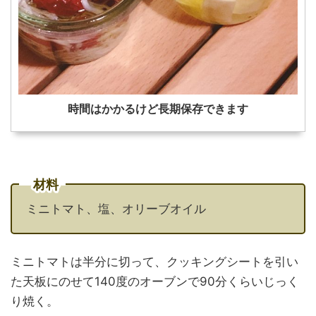
時間はかかるけど長期保存できます
材料
ミニトマト、塩、オリーブオイル
ミニトマトは半分に切って、クッキングシートを引い
た天板にのせて140度のオーブンで90分くらいじっく
り焼く。