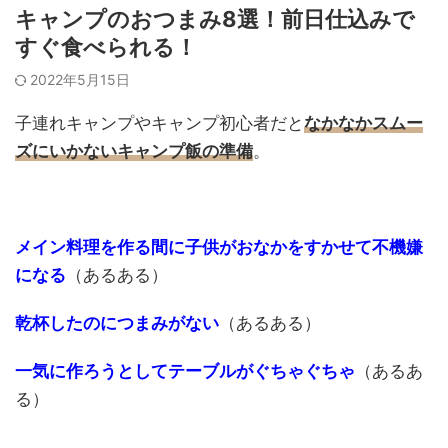
キャンプのおつまみ8選！前日仕込みで
すぐ食べられる！
2022年5月15日
子連れキャンプやキャンプ初心者だと
なかなかスムー
ズにいかないキャンプ飯の準備
。
メイン料理を作る間に子供がおなかをすかせて不機嫌
になる
（あるある）
乾杯したのにつまみがない
（あるある）
一気に作ろうとしてテーブルがぐちゃぐちゃ
（あるあ
る）