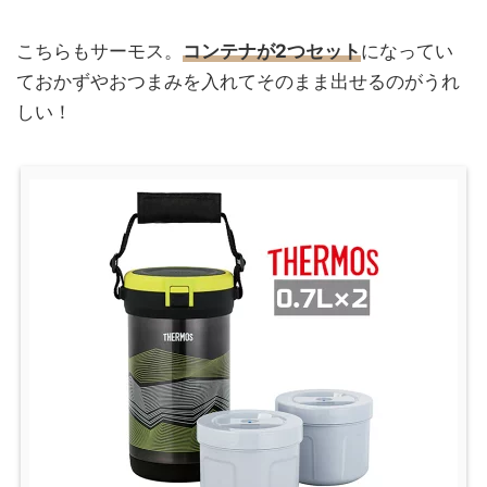
こちらもサーモス。
コンテナが2つセット
になってい
ておかずやおつまみを入れてそのまま出せるのがうれ
しい！