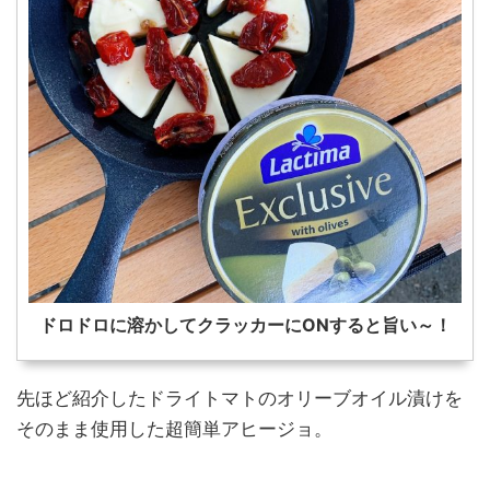
ドロドロに溶かしてクラッカーにONすると旨い～！
先ほど紹介したドライトマトのオリーブオイル漬けを
そのまま使用した超簡単アヒージョ。