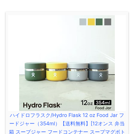
ハイドロフラスク/Hydro Flask 12 oz Food Jar フ
ードジャー（354ml）【送料無料】[12オンス 弁当
箱 スープジャー フードコンテナー スープマグボト