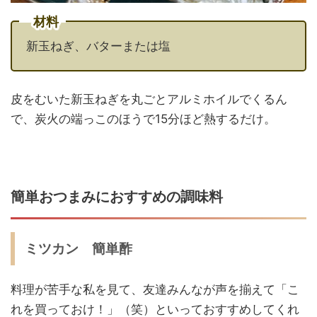
材料
新玉ねぎ、バターまたは塩
皮をむいた新玉ねぎを丸ごとアルミホイルでくるん
で、炭火の端っこのほうで15分ほど熱するだけ。
簡単おつまみにおすすめの調味料
ミツカン 簡単酢
料理が苦手な私を見て、友達みんなが声を揃えて「こ
れを買っておけ！」（笑）といっておすすめしてくれ