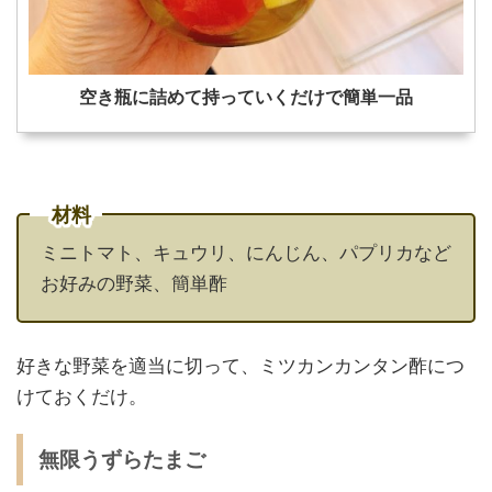
空き瓶に詰めて持っていくだけで簡単一品
材料
ミニトマト、キュウリ、にんじん、パプリカなど
お好みの野菜、簡単酢
好きな野菜を適当に切って、ミツカンカンタン酢につ
けておくだけ。
無限うずらたまご