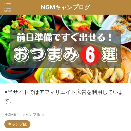
NGMキャンプログ
※当サイトではアフィリエイト広告を利用していま
す。
HOME
>
キャンプ飯
>
キャンプ飯