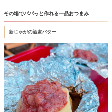
その場でパパっと作れる一品おつまみ
新じゃがの酒盗バター