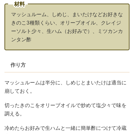
材料
マッシュルーム、しめじ、まいたけなどお好きな
きのこ3種類くらい、オリーブオイル、クレイジ
ーソルト少々、生ハム（お好みで）、ミツカンカ
ンタン酢
作り方
マッシュルームは半分に、しめじとまいたけは適当に
崩しておく。
切ったきのこをオリーブオイルで炒めて塩少々で味を
調える。
冷めたらお好みで生ハムと一緒に簡単酢につけて冷蔵