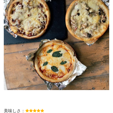
美味しさ：