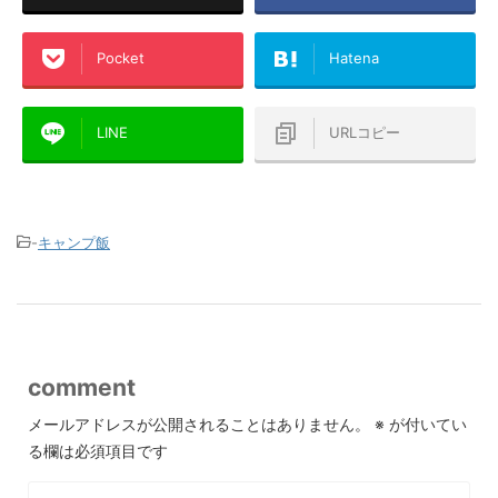
Pocket
Hatena
LINE
URLコピー
-
キャンプ飯
comment
メールアドレスが公開されることはありません。
※
が付いてい
る欄は必須項目です