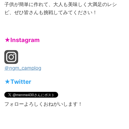
子供が簡単に作れて、大人も美味しく大満足のレシ
ピ、ぜひ皆さんも挑戦してみてください！
★Instagram
＠ngm_camplog
★Twitter
フォローよろしくおねがいします！