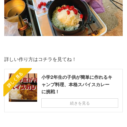
詳しい作り方はコチラを見てね！
詳しく見る
小学2年生の子供が簡単に作れるキ
ャンプ料理、本格スパイスカレー
に挑戦！
続きを見る