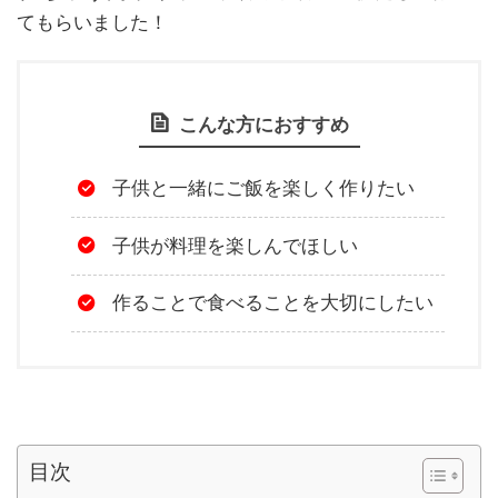
てもらいました！
こんな方におすすめ
子供と一緒にご飯を楽しく作りたい
子供が料理を楽しんでほしい
作ることで食べることを大切にしたい
目次