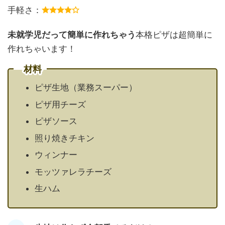
手軽さ：
未就学児だって簡単に作れちゃう
本格ピザは超簡単に
作れちゃいます！
材料
ピザ生地（業務スーパー）
ピザ用チーズ
ピザソース
照り焼きチキン
ウィンナー
モッツァレラチーズ
生ハム