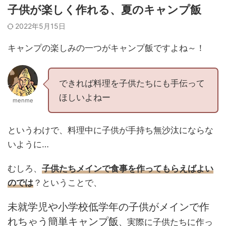
子供が楽しく作れる、夏のキャンプ飯
2022年5月15日
キャンプの楽しみの一つがキャンプ飯ですよね～！
できれば料理を子供たちにも手伝って
ほしいよねー
menme
というわけで、料理中に子供が手持ち無沙汰にならな
いように…
むしろ、
子供たちメインで食事を作ってもらえばよい
のでは
？ということで、
未就学児や小学校低学年の子供がメインで作
れちゃう簡単キャンプ飯
、実際に子供たちに作っ