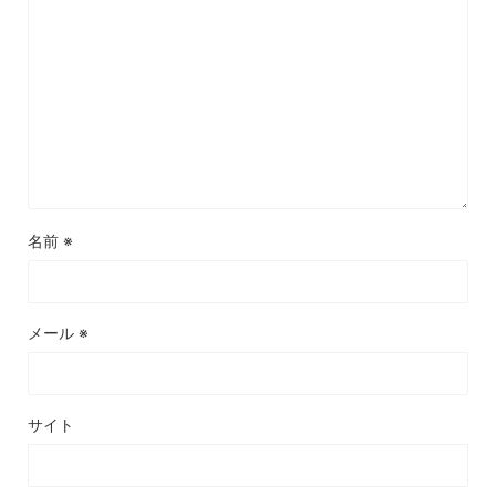
名前
※
メール
※
サイト