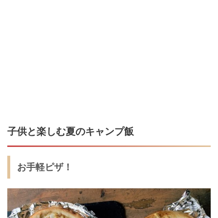
子供と楽しむ夏のキャンプ飯
お手軽ピザ！