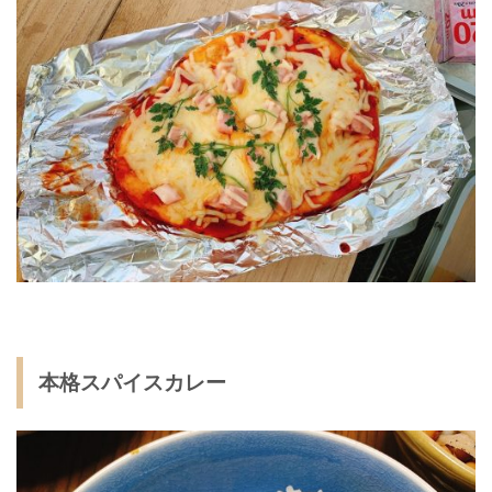
本格スパイスカレー