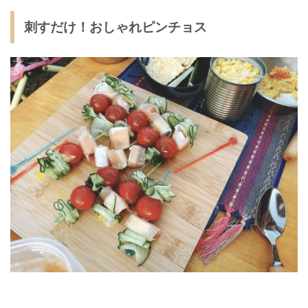
刺すだけ！おしゃれピンチョス