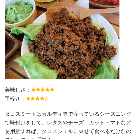
美味しさ：
手軽さ：
タコスミートはカルディ等で売っているシーズニング
で味付けをして、レタスやチーズ、カットトマトなど
を用意すれば、タコスシェルに乗せて食べるだけなの