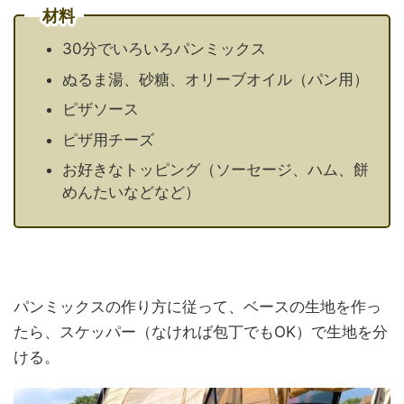
材料
30分でいろいろパンミックス
ぬるま湯、砂糖、オリーブオイル（パン用）
ピザソース
ピザ用チーズ
お好きなトッピング（ソーセージ、ハム、餅
めんたいなどなど）
パンミックスの作り方に従って、ベースの生地を作っ
たら、スケッパー（なければ包丁でもOK）で生地を分
ける。