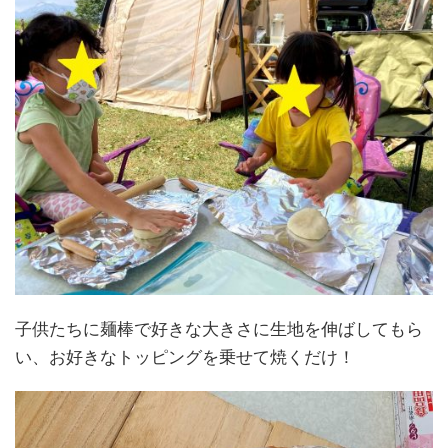
子供たちに麺棒で好きな大きさに生地を伸ばしてもら
い、お好きなトッピングを乗せて焼くだけ！