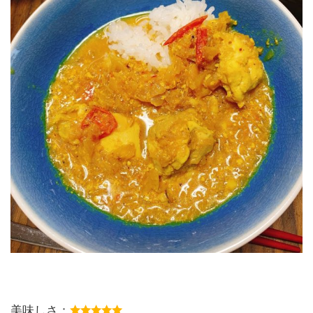
美味しさ：