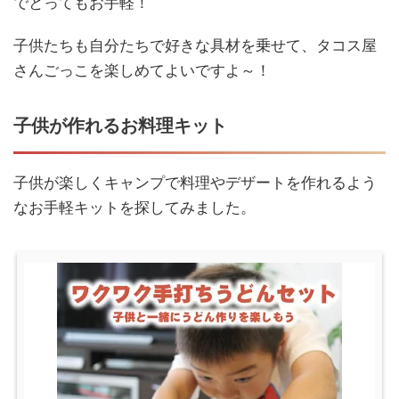
でとってもお手軽！
子供たちも自分たちで好きな具材を乗せて、タコス屋
さんごっこを楽しめてよいですよ～！
子供が作れるお料理キット
子供が楽しくキャンプで料理やデザートを作れるよう
なお手軽キットを探してみました。