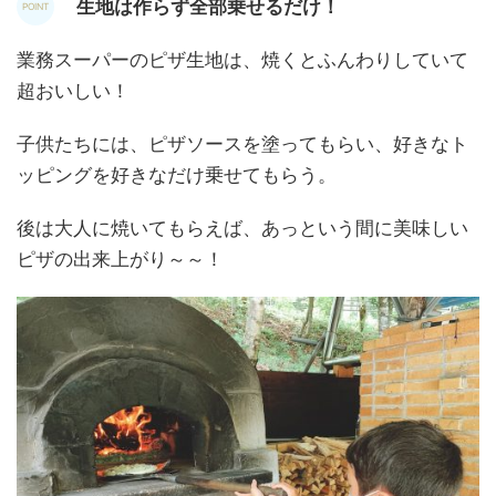
生地は作らず全部乗せるだけ！
業務スーパーのピザ生地は、焼くとふんわりしていて
超おいしい！
子供たちには、ピザソースを塗ってもらい、好きなト
ッピングを好きなだけ乗せてもらう。
後は大人に焼いてもらえば、あっという間に美味しい
ピザの出来上がり～～！