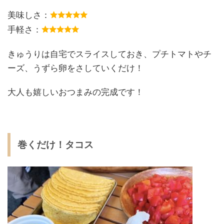
美味しさ：
手軽さ：
きゅうりは自宅でスライスしておき、プチトマトやチ
ーズ、うずら卵をさしていくだけ！
大人も嬉しいおつまみの完成です！
巻くだけ！タコス