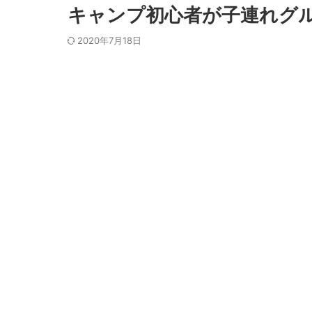
キャンプ初心者が子連れグル
2020年7月18日