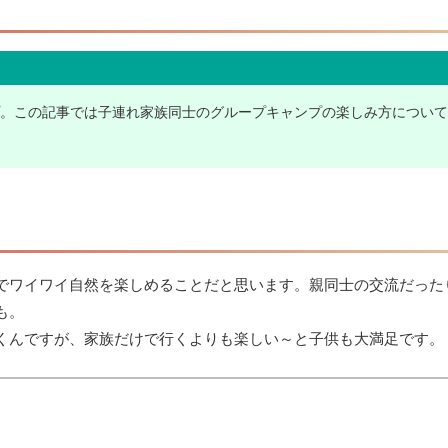
。この記事では子連れ家族同士のグループキャンプの楽しみ方について
でワイワイ自然を楽しめることだと思います。親同士の交流だった
も。
くんですが、家族だけで行くよりも楽しい～と子供も大満足です。