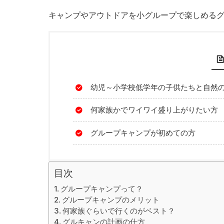
キャンプやアウトドアを小グループで楽しめる
幼児～小学校低学年の子供たちと自然
何家族かでワイワイ盛り上がりたい方
グループキャンプが初めての方
目次
グループキャンプって？
グループキャンプのメリット
何家族ぐらいで行くのがベスト？
グルキャンの計画の仕方