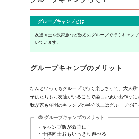
グループキャンプとは
友達同士や数家族など数名のグループで行くキャンプ
いています。
グループキャンプのメリット
なんといってもグループで行く楽しさって、大人数
子供たちもお友達がいることで楽しい思い出作りに
我が家も年間のキャンプの半分以上はグループで行
グループキャンプのメリット
・キャンプ飯が豪華に！
・子供同士おもいっきり遊べる