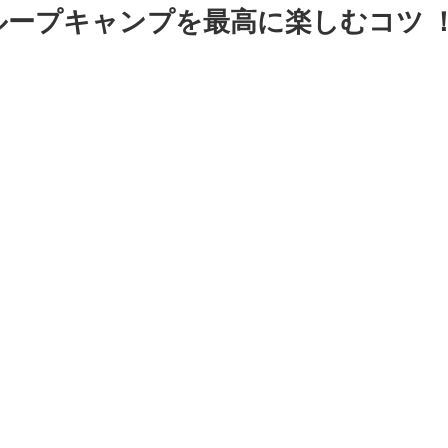
ープキャンプを最高に楽しむコツ 