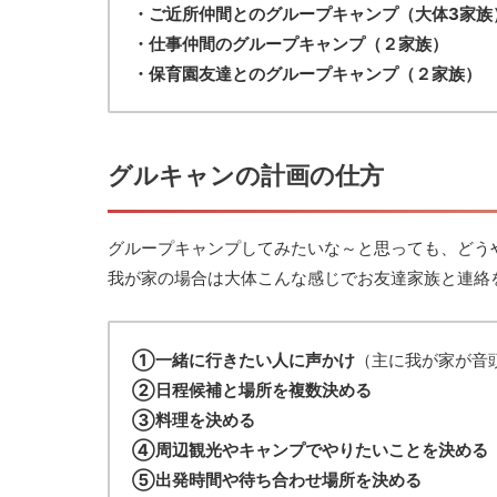
・ご近所仲間とのグループキャンプ（大体3家族
・仕事仲間のグループキャンプ（２家族）
・保育園友達とのグループキャンプ（２家族）
グルキャンの計画の仕方
グループキャンプしてみたいな～と思っても、どう
我が家の場合は大体こんな感じでお友達家族と連絡
①一緒に行きたい人に声かけ
（主に我が家が音
②日程候補と場所を複数決める
③料理を決める
④周辺観光やキャンプでやりたいことを決める
⑤出発時間や待ち合わせ場所を決める