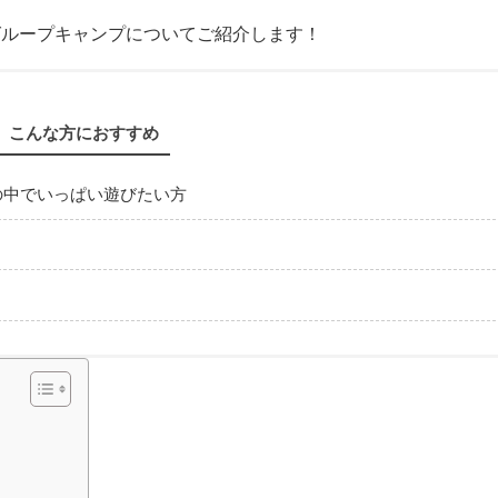
グループキャンプについてご紹介します！
こんな方におすすめ
の中でいっぱい遊びたい方