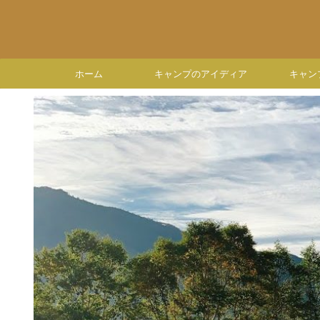
ホーム
キャンプのアイディア
キャン