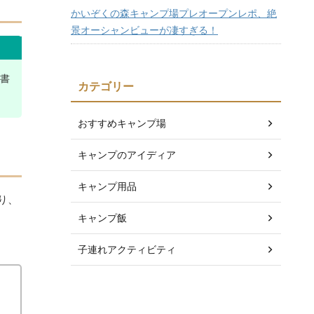
かいぞくの森キャンプ場プレオープンレポ、絶
景オーシャンビューが凄すぎる！
書
カテゴリー
おすすめキャンプ場
キャンプのアイディア
キャンプ用品
り、
キャンプ飯
子連れアクティビティ