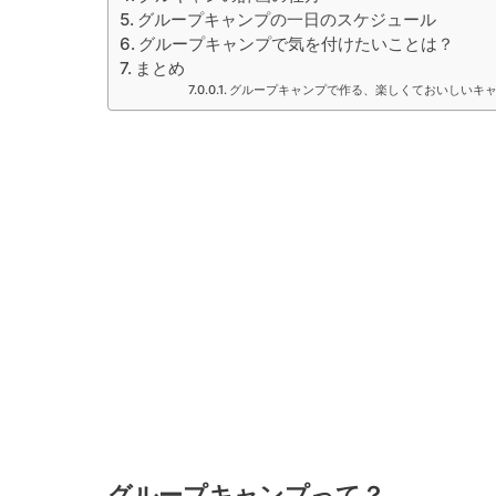
グループキャンプの一日のスケジュール
グループキャンプで気を付けたいことは？
まとめ
グループキャンプで作る、楽しくておいしいキャ
グループキャンプって？