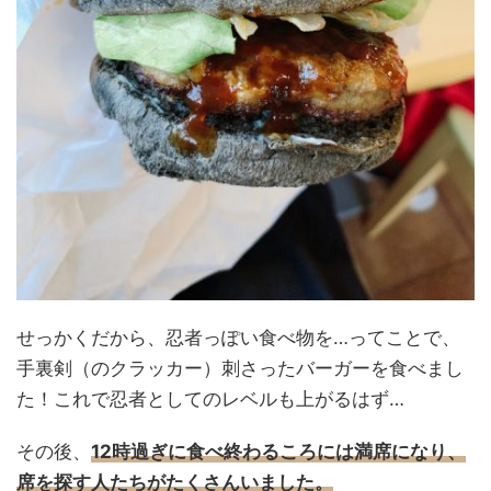
せっかくだから、忍者っぽい食べ物を…ってことで、
手裏剣（のクラッカー）刺さったバーガーを食べまし
た！これで忍者としてのレベルも上がるはず…
その後、
12時過ぎに食べ終わるころには満席になり、
席を探す人たちがたくさんいました。