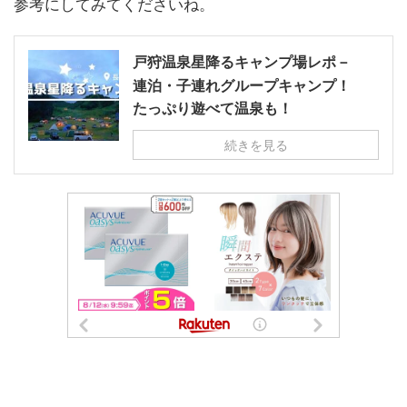
参考にしてみてくださいね。
戸狩温泉星降るキャンプ場レポ－
連泊・子連れグループキャンプ！
たっぷり遊べて温泉も！
続きを見る