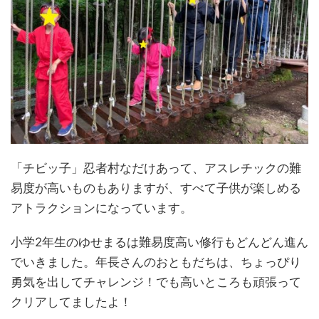
「チビッ子」忍者村なだけあって、アスレチックの難
易度が高いものもありますが、すべて子供が楽しめる
アトラクションになっています。
小学2年生のゆせまるは難易度高い修行もどんどん進ん
でいきました。年長さんのおともだちは、ちょっぴり
勇気を出してチャレンジ！でも高いところも頑張って
クリアしてましたよ！