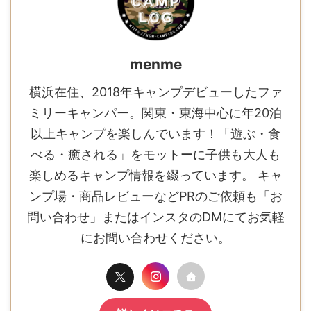
menme
横浜在住、2018年キャンプデビューしたファ
ミリーキャンパー。関東・東海中心に年20泊
以上キャンプを楽しんでいます！「遊ぶ・食
べる・癒される」をモットーに子供も大人も
楽しめるキャンプ情報を綴っています。 キャ
ンプ場・商品レビューなどPRのご依頼も「お
問い合わせ」またはインスタのDMにてお気軽
にお問い合わせください。