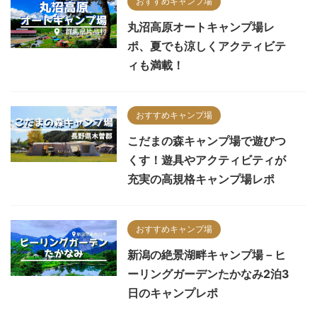
おすすめキャンプ場
丸沼高原オートキャンプ場レ
ポ、夏でも涼しくアクティビテ
ィも満載！
おすすめキャンプ場
こだまの森キャンプ場で遊びつ
くす！遊具やアクティビティが
充実の高規格キャンプ場レポ
おすすめキャンプ場
新潟の絶景湖畔キャンプ場－ヒ
ーリングガーデンたかなみ2泊3
日のキャンプレポ