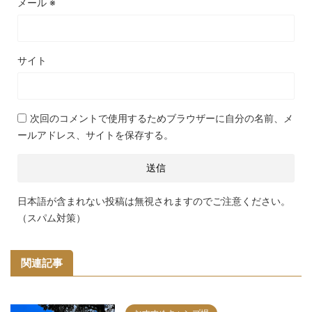
メール
※
サイト
次回のコメントで使用するためブラウザーに自分の名前、メ
ールアドレス、サイトを保存する。
日本語が含まれない投稿は無視されますのでご注意ください。
（スパム対策）
関連記事