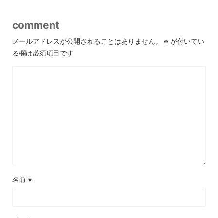
comment
メールアドレスが公開されることはありません。
※
が付いてい
る欄は必須項目です
名前
※