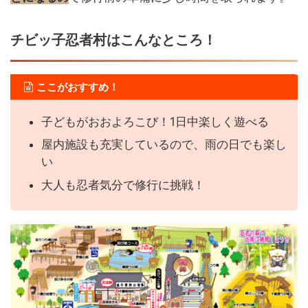
チビッ子忍者村はこんなところ！
ここがおすすめ！
子どもがおおよろこび！1日中楽しく遊べる
屋内施設も充実しているので、雨の日でも楽し
い
大人も忍者気分で修行に挑戦！