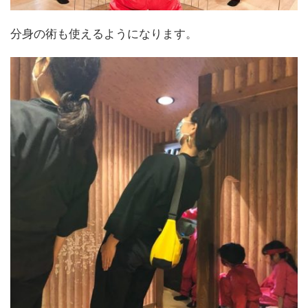
分身の術も使えるようになります。