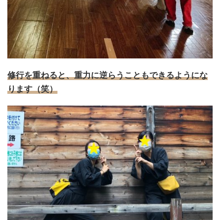
修行を重ねると、重力に逆らうこともできるようにな
ります（笑）