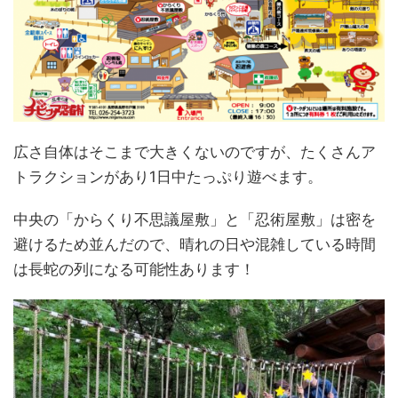
広さ自体はそこまで大きくないのですが、たくさんア
トラクションがあり1日中たっぷり遊べます。
中央の「からくり不思議屋敷」と「忍術屋敷」は密を
避けるため並んだので、晴れの日や混雑している時間
は長蛇の列になる可能性あります！