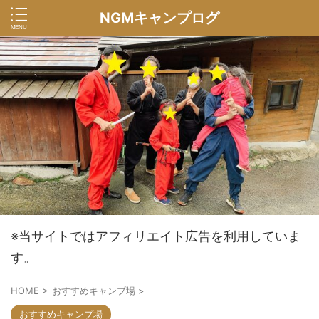
NGMキャンプログ
※当サイトではアフィリエイト広告を利用していま
す。
HOME
>
おすすめキャンプ場
>
おすすめキャンプ場