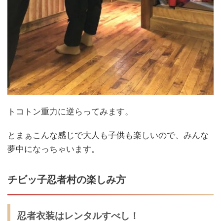
トコトン重力に逆らってみます。
とまぁこんな感じで大人も子供も楽しいので、みんな
夢中になっちゃいます。
チビッ子忍者村の楽しみ方
忍者衣装はレンタルすべし！