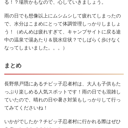
る！？場所かもなので、心していきましょう。
雨の日でも想像以上にムシムシして疲れてしまったの
で、水分はこまめにとって体調管理しっかりしましょ
う！（めんめは疲れすぎて、キャンプサイトに戻る途
中の温泉で湯あたり＆脱水症状？でしばらく歩けなく
なってしまいました。。。）
まとめ
長野県戸隠にあるチビッ子忍者村は、大人も子供もた
っぷり楽しめる人気スポットです！雨の日でも混雑し
ていたので、晴れの日や暑さ対策もしっかりして行っ
てみてくださいね！
いかがでしたか？チビッ子忍者村に行かれる際はぜひ