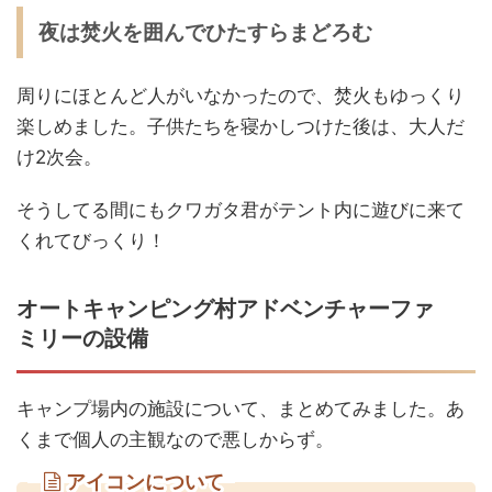
夜は焚火を囲んでひたすらまどろむ
周りにほとんど人がいなかったので、焚火もゆっくり
楽しめました。子供たちを寝かしつけた後は、大人だ
け2次会。
そうしてる間にもクワガタ君がテント内に遊びに来て
くれてびっくり！
オートキャンピング村アドベンチャーファ
ミリーの設備
キャンプ場内の施設について、まとめてみました。あ
くまで個人の主観なので悪しからず。
アイコンについて