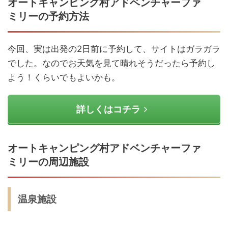
オートキャンピング村アドベンチャーファ
ミリーの予約方法
今回、実は出発の2日前に予約して、サイトはガラガラ
でした。なのでお天気を見て晴れそうだったら予約し
よう！くらいでもよいかも。
詳しくはコチラ
オートキャンピング村アドベンチャーファ
ミリーの周辺施設
温泉施設