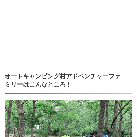
オートキャンピング村アドベンチャーファ
ミリー
はこんなところ！