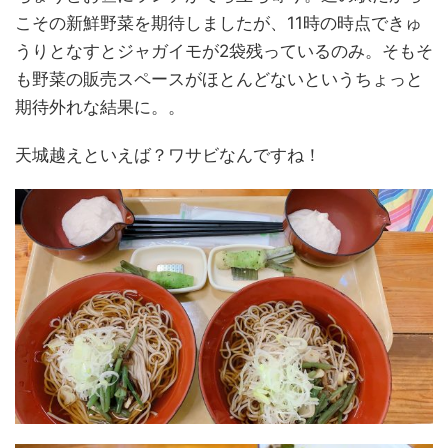
こその新鮮野菜を期待しましたが、11時の時点できゅ
うりとなすとジャガイモが2袋残っているのみ。そもそ
も野菜の販売スペースがほとんどないというちょっと
期待外れな結果に。。
天城越えといえば？ワサビなんですね！