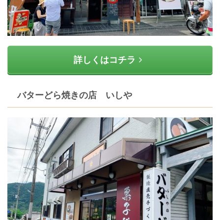
詳しくはコチラ
バターどら焼きの店 いしや