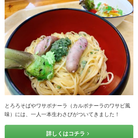
とろろそばやワサボナーラ（カルボナーラのワサビ風
味）には、一人一本生わさびがついてきました！
詳しくはコチラ