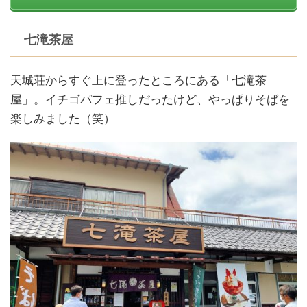
七滝茶屋
天城荘からすぐ上に登ったところにある「七滝茶
屋」。イチゴパフェ推しだったけど、やっぱりそばを
楽しみました（笑）