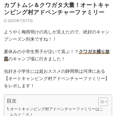
カブトムシ＆クワガタ大量！オートキャ
ンピング村アドベンチャーファミリー
2021年7月17日
ようやく梅雨明けの兆しが見えたので、絶好のキャン
プシーズン到来ですね！！
夏休みの小学生男子が泣いて喜ぶ！？
クワガタ捕り放
題
のキャンプ場に行きました！
虫好き小学生には超おススメの静岡県は河津にある
【オートキャンピング村アドベンチャーファミリー】
をレポします！
目次
オートキャンピング村アドベンチャーファミリーはこ
んなところ！