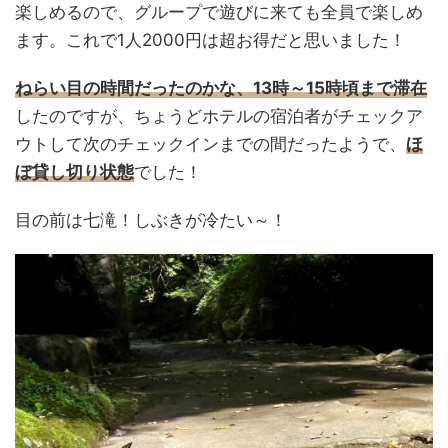
楽しめるので、グループで遊びに来ても全員で楽しめ
ます。これで1人2000円は超お得だと思いました！
ねらい目の時間だったのかな、13時～15時頃まで滞在
したのですが、ちょうどホテルの宿泊者がチェックア
ウトして次のチェックインまでの間だったようで、
ほ
ぼ貸し切り状態
でした！
目の前は七滝！しぶきが冷たい～！