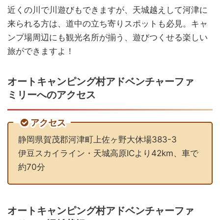
近くの川で川遊びもできますが、天城越えして河津に
来られる方は、道中の立ち寄りスポットも必見。キャ
ンプ場周辺にも観光名所が揃う、遊びつくせる楽しい
旅ができますよ！
オートキャンピング村アドベンチャーファ
ミリーへのアクセス
アクセス
静岡県賀茂郡河津町上佐ヶ野大休場383-3
伊豆スカイライン・天城高原ICより42km、車で
約70分
オートキャンピング村アドベンチャーファ