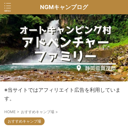
NGMキャンプログ
※当サイトではアフィリエイト広告を利用していま
す。
HOME
>
おすすめキャンプ場
>
おすすめキャンプ場