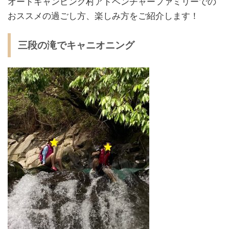
オートキャンピング村アドベンチャーファミリーでの
おススメの過ごし方、楽しみ方をご紹介します！
三段の滝でキャニオニング