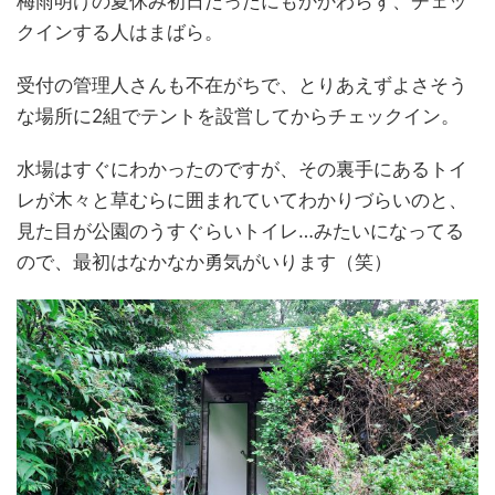
梅雨明けの夏休み初日だったにもかかわらず、チェッ
クインする人はまばら。
受付の管理人さんも不在がちで、とりあえずよさそう
な場所に2組でテントを設営してからチェックイン。
水場はすぐにわかったのですが、その裏手にあるトイ
レが木々と草むらに囲まれていてわかりづらいのと、
見た目が公園のうすぐらいトイレ…みたいになってる
ので、最初はなかなか勇気がいります（笑）