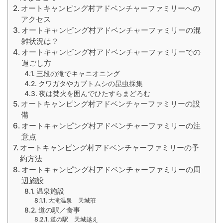
オートキャンピング村アドベンチャーファミリーへの
アクセス
オートキャンピング村アドベンチャーファミリーの混
雑状況は？
オートキャンピング村アドベンチャーファミリーでの
過ごし方
三段の滝でキャニオニング
クワガタやカブトムシの昆虫採集
夜は焚火を囲んでひたすらまどろむ
オートキャンピング村アドベンチャーファミリーの設
備
オートキャンピング村アドベンチャーファミリーの注
意点
オートキャンピング村アドベンチャーファミリーの予
約方法
オートキャンピング村アドベンチャーファミリーの周
辺施設
温泉施設
大滝温泉 天城荘
道の駅／食事
道の駅 天城越え