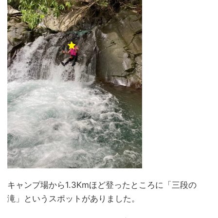
キャンプ場から1.3Kmほど登ったところに「三段の
滝」というスポットがありました。