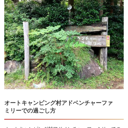
オートキャンピング村アドベンチャーファ
ミリーでの過ごし方