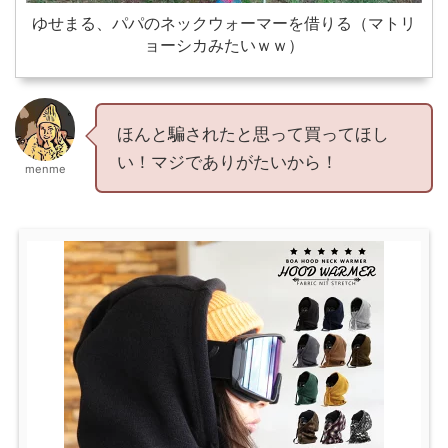
ゆせまる、パパのネックウォーマーを借りる（マトリ
ョーシカみたいｗｗ）
ほんと騙されたと思って買ってほし
い！マジでありがたいから！
menme