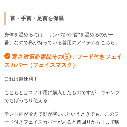
首・手首・足首を保温
身体を温めるには、リンパ節や”首”を温めるのが一
番。なので私が持っている首用のアイテムがこちら。
寒さ対策必需品その⑤：フード付きフェイ
スカバー（フェイスマスク）
これは超便利！
もともとはスノボ用に購入したものですが、キャンプ
でもばっちり使える！
テント内が冷えて顔が寒い…というときでも、このフ
ード付きフェイスカバーがあると首回りから耳まで暖