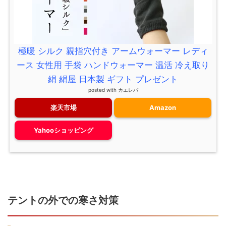
極暖 シルク 親指穴付き アームウォーマー レディ
ース 女性用 手袋 ハンドウォーマー 温活 冷え取り
絹 絹屋 日本製 ギフト プレゼント
posted with
カエレバ
楽天市場
Amazon
Yahooショッピング
テントの外での寒さ対策