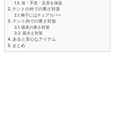
首・手首・足首を保温
テントの外での寒さ対策
椅子にはチェアカバー
テント内での寒さ対策
寝具の寒さ対策
底冷え対策
あると安心なアイテム
まとめ