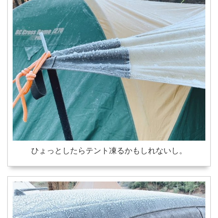
ひょっとしたらテント凍るかもしれないし。