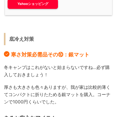
Yahooショッピング
底冷え対策
寒さ対策必需品その⑩：銀マット
冬キャンプはこれがないと始まらないですね…必ず購
入しておきましょう！
厚さも大きさも色々ありますが、我が家は比較的薄く
てコンパクトに折りたためる銀マットを購入。コーナ
ンで1000円くらいでした。