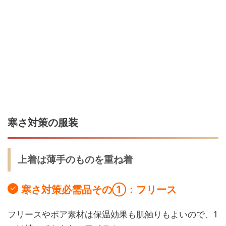
寒さ対策の服装
上着は薄手のものを重ね着
寒さ対策必需品その①：フリース
フリースやボア素材は保温効果も肌触りもよいので、1