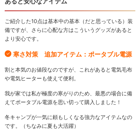
あると安心なアイテム
ご紹介した10点は基本中の基本（だと思っている）装
備ですが、さらに心配な方はこういうグッズがあると
より安心です。
寒さ対策 追加アイテム：ポータブル電源
割と本気のお値段なのですが、これがあると電気毛布
や電気ヒーターも使えて便利。
我が家では私が極度の寒がりのため、最悪の場合に備
えてポータブル電源を思い切って購入しました！
冬キャンプが一気に頼もしくなる強力なアイテムなの
です。（ちなみに夏も大活躍）