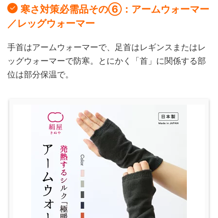
寒さ対策必需品その⑥：アームウォーマー
／レッグウォーマー
手首はアームウォーマーで、足首はレギンスまたはレ
ッグウォーマーで防寒。とにかく「首」に関係する部
位は部分保温で。