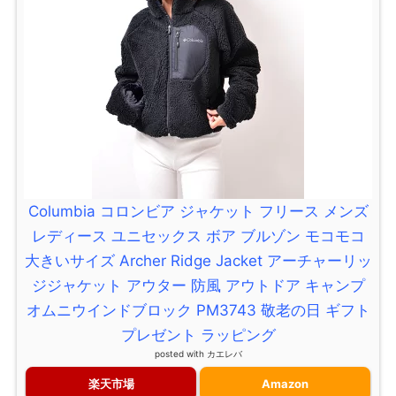
Columbia コロンビア ジャケット フリース メンズ
レディース ユニセックス ボア ブルゾン モコモコ
大きいサイズ Archer Ridge Jacket アーチャーリッ
ジジャケット アウター 防風 アウトドア キャンプ
オムニウインドブロック PM3743 敬老の日 ギフト
プレゼント ラッピング
posted with
カエレバ
楽天市場
Amazon