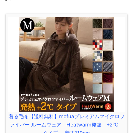
着る毛布【送料無料】mofuaプレミアムマイクロフ
ァイバー ルームウェア Heatwarm発熱 +2℃