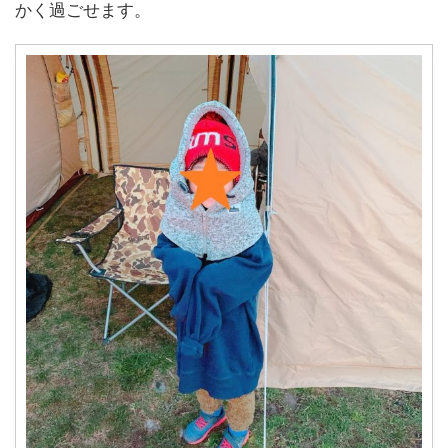
かく過ごせます。