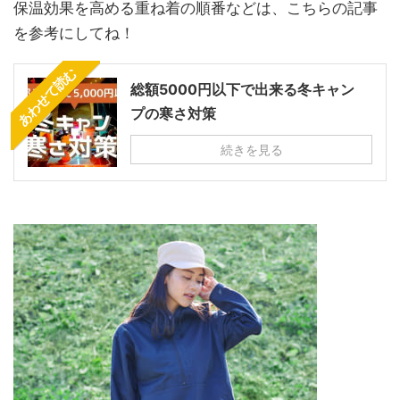
保温効果を高める重ね着の順番などは、こちらの記事
を参考にしてね！
あわせて読む
総額5000円以下で出来る冬キャン
プの寒さ対策
続きを見る