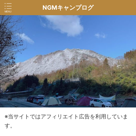
NGMキャンプログ
※当サイトではアフィリエイト広告を利用していま
す。