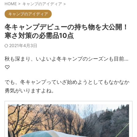
HOME
>
キャンプのアイディア
>
キャンプのアイディア
冬キャンプデビューの持ち物を大公開！
寒さ対策の必需品10点
2021年4月3日
秋も深まり、いよいよ冬キャンプのシーズンも目前…
♡
でも、冬キャンプっていざ始めようとしてもなかなか
勇気がいりますよね。