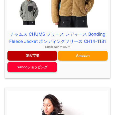
チャムス CHUMS フリース レディース Bonding
Fleece Jacket ボンディングフリース CH14-1181
posted with
カエレバ
楽天市場
Amazon
Yahooショッピング