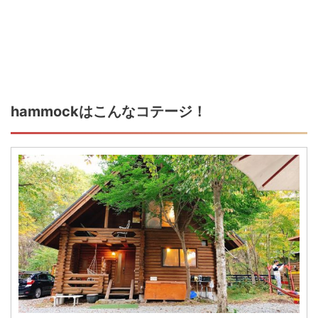
hammockはこんなコテージ！