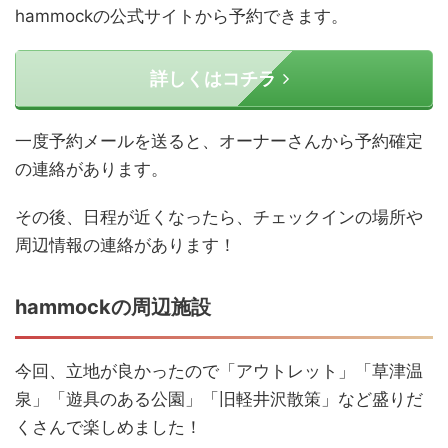
hammockの公式サイトから予約できます。
詳しくはコチラ
一度予約メールを送ると、オーナーさんから予約確定
の連絡があります。
その後、日程が近くなったら、チェックインの場所や
周辺情報の連絡があります！
hammockの周辺施設
今回、立地が良かったので「アウトレット」「草津温
泉」「遊具のある公園」「旧軽井沢散策」など盛りだ
くさんで楽しめました！