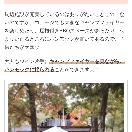
周辺施設が充実しているのはありがたいことこの上な
いのですが、コテージでも大きなキャンプファイヤー
を楽しめたり、屋根付きBBQスペースがあったり、何
よりいたるところにハンモックが置いてあるので、子
供たちが大喜び！
大人もワイン片手に
キャンプファイヤーを見ながら、
ハンモックに揺られる
ことができますよ！