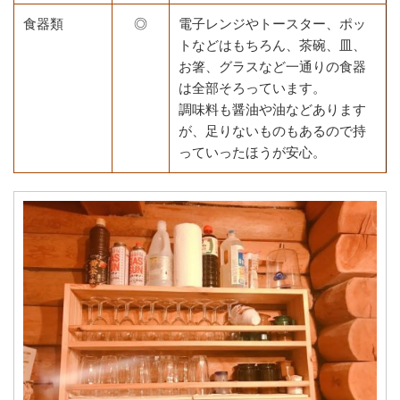
食器類
◎
電子レンジやトースター、ポッ
トなどはもちろん、茶碗、皿、
お箸、グラスなど一通りの食器
は全部そろっています。
調味料も醤油や油などあります
が、足りないものもあるので持
っていったほうが安心。