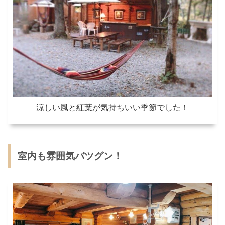
涼しい風と紅葉が気持ちいい季節でした！
室内も雰囲気バツグン！