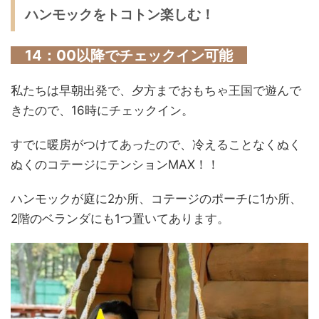
ハンモックをトコトン楽しむ！
14：00以降でチェックイン可能
私たちは早朝出発で、夕方までおもちゃ王国で遊んで
きたので、16時にチェックイン。
すでに暖房がつけてあったので、冷えることなくぬく
ぬくのコテージにテンションMAX！！
ハンモックが庭に2か所、コテージのポーチに1か所、
2階のベランダにも1つ置いてあります。