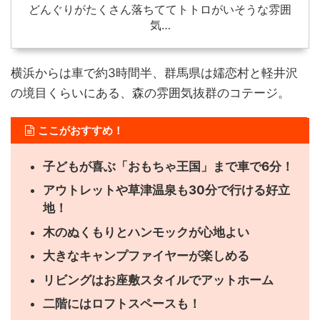
どんぐりがたくさん落ちててトトロがいそうな雰囲
気…
横浜からは車で約3時間半、群馬県は嬬恋村と軽井沢
の境目くらいにある、森の雰囲気抜群のコテージ。
ここがおすすめ！
子どもが喜ぶ「おもちゃ王国」まで車で6分！
アウトレットや草津温泉も30分で行ける好立
地！
木のぬくもりとハンモックが心地よい
大きなキャンプファイヤーが楽しめる
リビングはお座敷スタイルでアットホーム
二階にはロフトスペースも！