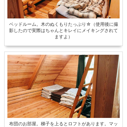
ベッドルーム。木のぬくもりたっぷり☆（使用後に撮
影したので実際はちゃんとキレイにメイキングされて
ますよ）
布団のお部屋。梯子を上るとロフトがあります。マッ