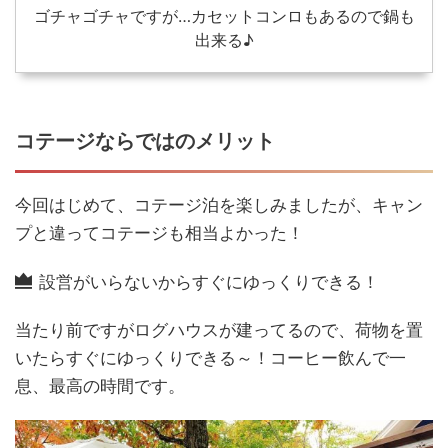
ゴチャゴチャですが…カセットコンロもあるので鍋も
出来る♪
コテージならではのメリット
今回はじめて、コテージ泊を楽しみましたが、キャン
プと違ってコテージも相当よかった！
設営がいらないからすぐにゆっくりできる！
当たり前ですがログハウスが建ってるので、荷物を置
いたらすぐにゆっくりできる～！コーヒー飲んで一
息、最高の時間です。