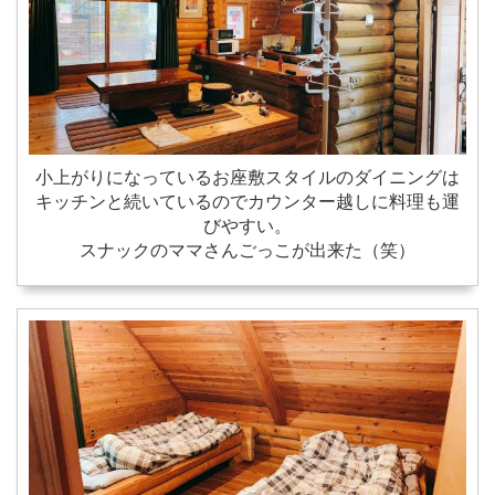
小上がりになっているお座敷スタイルのダイニングは
キッチンと続いているのでカウンター越しに料理も運
びやすい。
スナックのママさんごっこが出来た（笑）