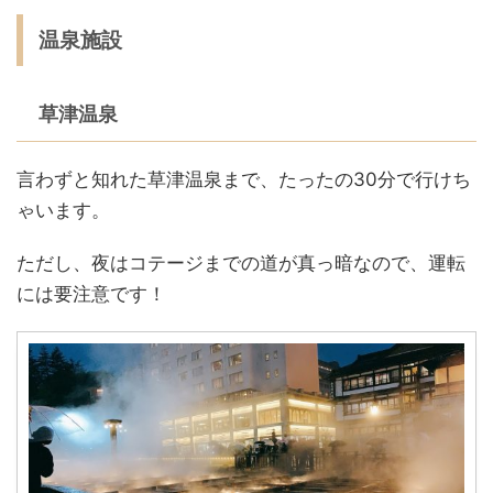
温泉施設
草津温泉
言わずと知れた草津温泉まで、たったの30分で行けち
ゃいます。
ただし、夜はコテージまでの道が真っ暗なので、運転
には要注意です！