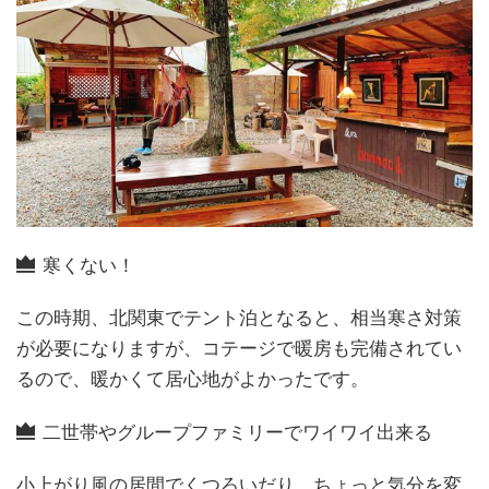
寒くない！
この時期、北関東でテント泊となると、相当寒さ対策
が必要になりますが、コテージで暖房も完備されてい
るので、暖かくて居心地がよかったです。
二世帯やグループファミリーでワイワイ出来る
小上がり風の居間でくつろいだり、ちょっと気分を変