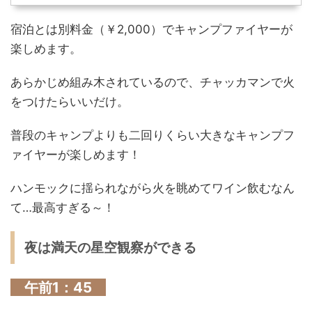
宿泊とは別料金（￥2,000）でキャンプファイヤーが
楽しめます。
あらかじめ組み木されているので、チャッカマンで火
をつけたらいいだけ。
普段のキャンプよりも二回りくらい大きなキャンプフ
ァイヤーが楽しめます！
ハンモックに揺られながら火を眺めてワイン飲むなん
て…最高すぎる～！
夜は満天の星空観察ができる
午前1：45