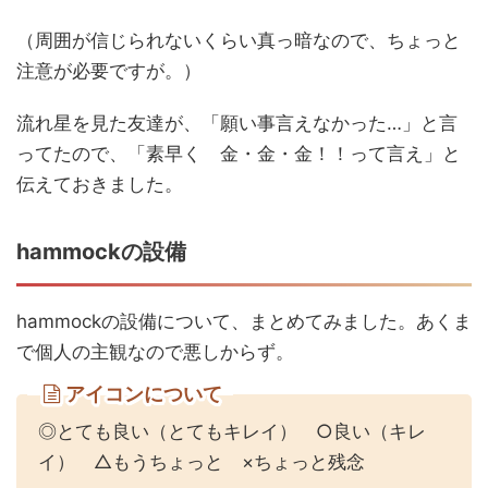
（周囲が信じられないくらい真っ暗なので、ちょっと
注意が必要ですが。）
流れ星を見た友達が、「願い事言えなかった…」と言
ってたので、「素早く 金・金・金！！って言え」と
伝えておきました。
hammockの設備
hammockの設備について、まとめてみました。あくま
で個人の主観なので悪しからず。
アイコンについて
◎とても良い（とてもキレイ） ○良い（キレ
イ） △もうちょっと ×ちょっと残念