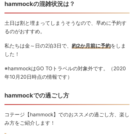
hammockの混雑状況は？
土日は割と埋まってしまうそうなので、早めに予約す
るのがおすすめ。
私たちは金～日の2泊3日で、
約2か月前に予約
をしま
した！
※hammockはGO TOトラベルの対象外です。（2020
年10月20日時点の情報です）
hammockでの過ごし方
コテージ【hammock】でのおススメの過ごし方、楽し
み方をご紹介します！