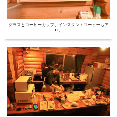
グラスとコーヒーカップ、インスタントコーヒーもア
リ。