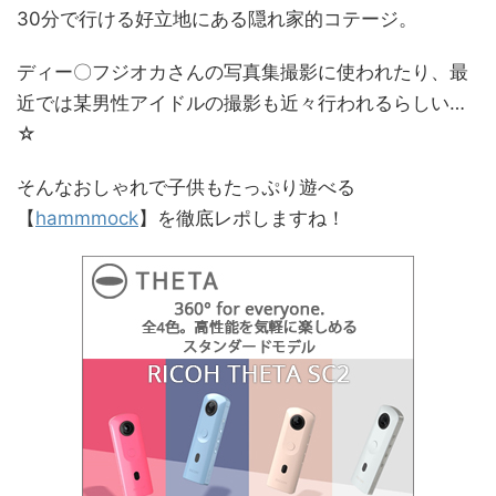
30分で行ける好立地にある隠れ家的コテージ。
ディー〇フジオカさんの写真集撮影に使われたり、最
近では某男性アイドルの撮影も近々行われるらしい…
☆
そんなおしゃれで子供もたっぷり遊べる
【
hammmock
】を徹底レポしますね！