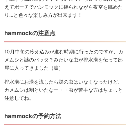
えてポーチでハンモックに揺られながら夜空を眺めた
り…と色々な楽しみ方が出来ます！
hammockの注意点
10月中旬の冷え込みが進む時期に行ったのですが、カ
メムシと謎のバッタ？みたいな虫が排水溝を伝って部
屋に入ってきました（涙）
排水溝にお湯を流したら謎の虫はいなくなったけど、
カメムシは割といたなー・・虫が苦手な方はちょっと
注意してね。
hammockの予約方法