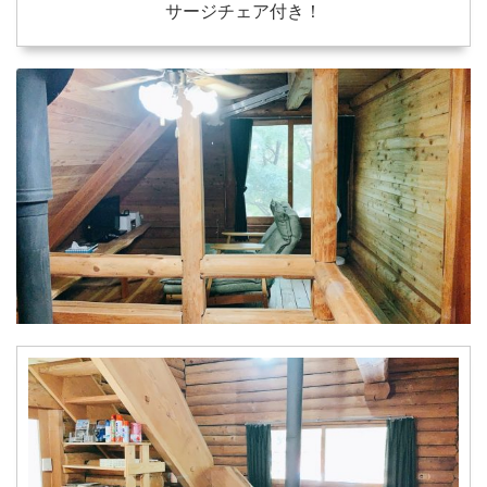
サージチェア付き！