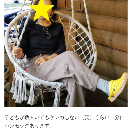
子どもが数人いてもケンカしない（笑）くらい十分に
ハンモックあります。