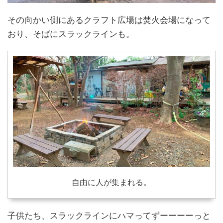
その向かい側にあるクラフト広場は焚火会場になって
おり、そばにスラックラインも。
自由に人が集まれる。
子供たち、スラックラインにハマってずーーーーっと