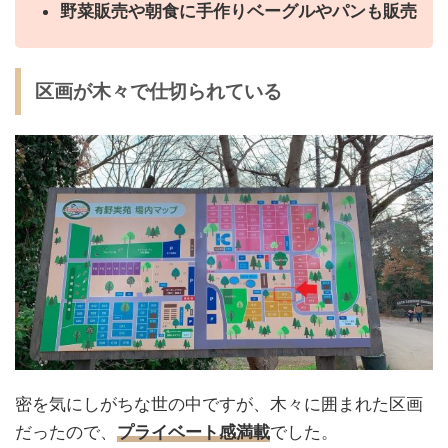
野菜販売や朝食に手作りベーグルやパンも販売
区画が木々で仕切られている
密を気にしがちな世の中ですが、木々に囲まれた区画
だったので、
プライベート感満載
でした。