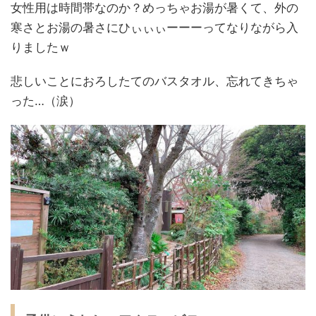
女性用は時間帯なのか？めっちゃお湯が暑くて、外の
寒さとお湯の暑さにひぃぃぃーーーってなりながら入
りましたｗ
悲しいことにおろしたてのバスタオル、忘れてきちゃ
った…（涙）