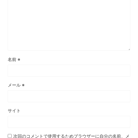
名前
※
メール
※
サイト
次回のコメントで使用するためブラウザーに自分の名前、メ