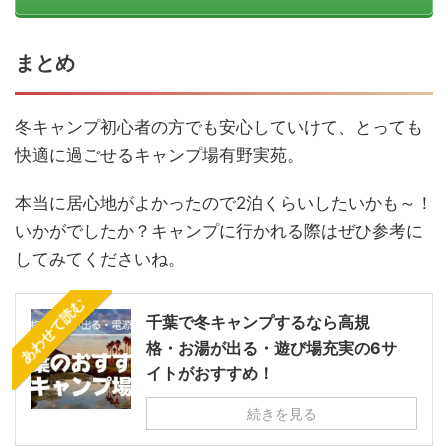
まとめ
冬キャンプ初心者の方でも安心していけて、とっても
快適に過ごせるキャンプ場有野実苑。
本当に居心地がよかったので2泊くらいしたいかも～！
いかがでしたか？キャンプに行かれる際はぜひ参考に
してみてくださいね。
あわせて読む
千葉で冬キャンプするなら高規
格・お湯が出る・遊び場充実の6サ
イトがおすすめ！
続きを見る