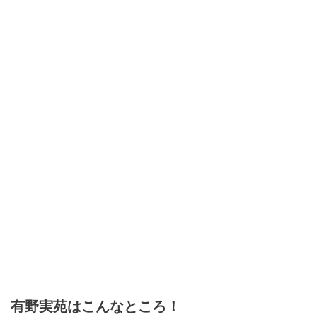
有野実苑はこんなところ！