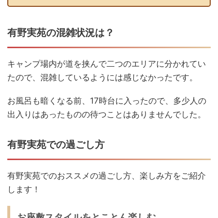
有野実苑の混雑状況は？
キャンプ場内が道を挟んで二つのエリアに分かれてい
たので、混雑しているようには感じなかったです。
お風呂も暗くなる前、17時台に入ったので、多少人の
出入りはあったものの待つことはありませんでした。
有野実苑での過ごし方
有野実苑でのおススメの過ごし方、楽しみ方をご紹介
します！
お座敷スタイルをとことん楽しむ