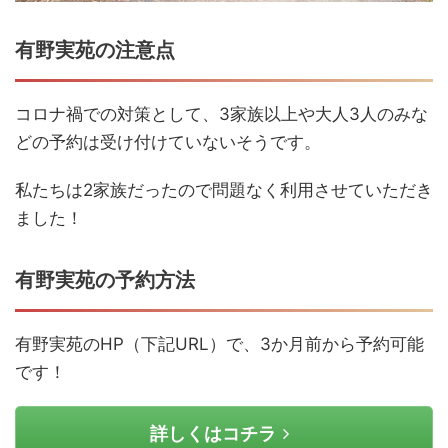
有野実苑の注意点
コロナ禍での対策として、3家族以上や大人3人のみな
どの予約は受け付けていないそうです。
私たちは2家族だったので問題なく利用させていただき
ました！
有野実苑の予約方法
有野実苑のHP（下記URL）で、3か月前から予約可能
です！
詳しくはコチラ