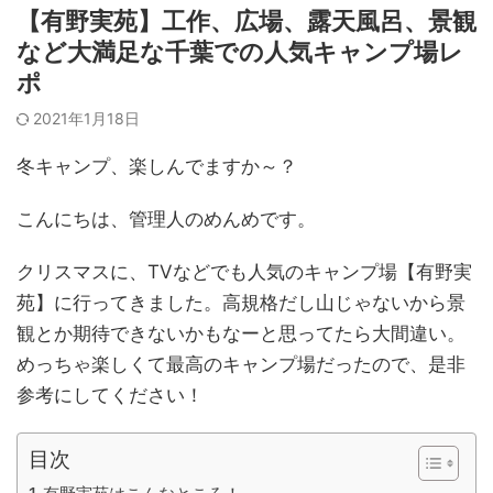
【有野実苑】工作、広場、露天風呂、景観
など大満足な千葉での人気キャンプ場レ
ポ
2021年1月18日
冬キャンプ、楽しんでますか～？
こんにちは、管理人のめんめです。
クリスマスに、TVなどでも人気のキャンプ場【有野実
苑】に行ってきました。高規格だし山じゃないから景
観とか期待できないかもなーと思ってたら大間違い。
めっちゃ楽しくて最高のキャンプ場だったので、是非
参考にしてください！
目次