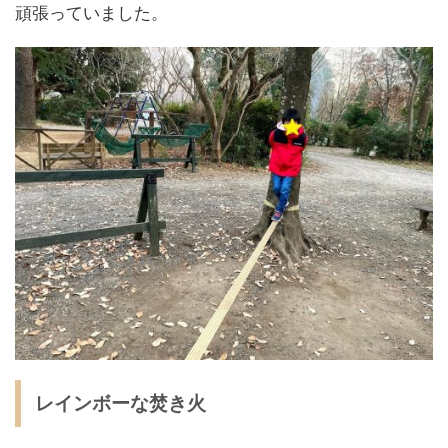
頑張っていました。
レインボーな焚き火