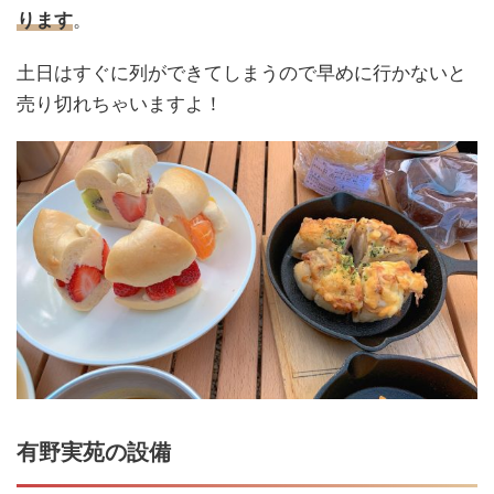
ります
。
土日はすぐに列ができてしまうので早めに行かないと
売り切れちゃいますよ！
有野実苑の設備