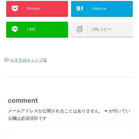
Pocket
Hatena
LINE
URLコピー
-
おすすめキャンプ場
comment
メールアドレスが公開されることはありません。
※
が付いてい
る欄は必須項目です