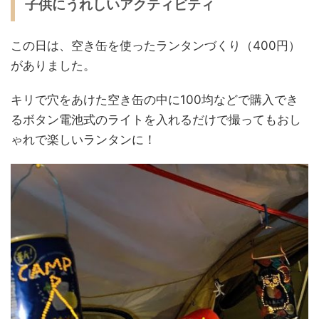
子供にうれしいアクティビティ
この日は、空き缶を使ったランタンづくり（400円）
がありました。
キリで穴をあけた空き缶の中に100均などで購入でき
るボタン電池式のライトを入れるだけで撮ってもおし
ゃれで楽しいランタンに！