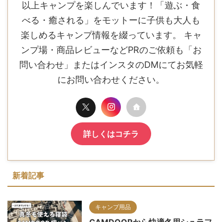
以上キャンプを楽しんでいます！「遊ぶ・食
べる・癒される」をモットーに子供も大人も
楽しめるキャンプ情報を綴っています。 キャ
ンプ場・商品レビューなどPRのご依頼も「お
問い合わせ」またはインスタのDMにてお気軽
にお問い合わせください。
詳しくはコチラ
新着記事
キャンプ用品
CAMDOORから快適冬用シュラフ