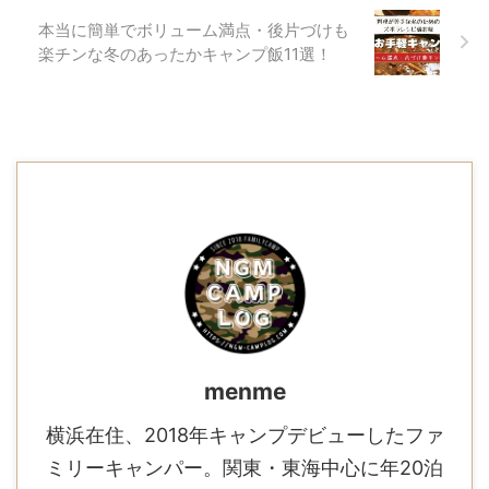
本当に簡単でボリューム満点・後片づけも
楽チンな冬のあったかキャンプ飯11選！
menme
横浜在住、2018年キャンプデビューしたファ
ミリーキャンパー。関東・東海中心に年20泊