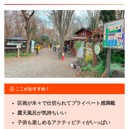
ここがおすすめ！
区画が木々で仕切られてプライベート感満載
露天風呂が気持ちいい
子供も楽しめるアクティビティがいっぱい