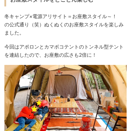
冬キャンプ×電源アリサイト＝お座敷スタイル～！
の公式通り（笑）ぬくぬくのお座敷スタイルを楽しみ
ました。
今回はアポロンとカマボコテントのトンネル型テント
を連結したので、お座敷の広さも2倍に！