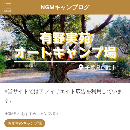
NGMキャンプログ
※当サイトではアフィリエイト広告を利用していま
す。
HOME
>
おすすめキャンプ場
>
おすすめキャンプ場