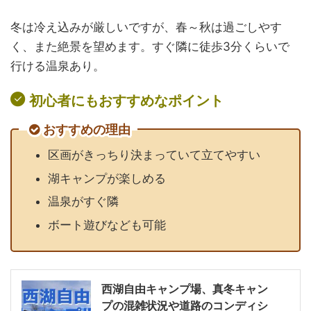
冬は冷え込みが厳しいですが、春～秋は過ごしやす
く、また絶景を望めます。すぐ隣に徒歩3分くらいで
行ける温泉あり。
初心者にもおすすめなポイント
おすすめの理由
区画がきっちり決まっていて立てやすい
湖キャンプが楽しめる
温泉がすぐ隣
ボート遊びなども可能
西湖自由キャンプ場、真冬キャン
プの混雑状況や道路のコンディシ