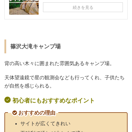
続きを見る
篠沢大滝キャンプ場
背の高い木々に囲まれた雰囲気あるキャンプ場。
天体望遠鏡で星の観測会なども行ってくれ、子供たち
が自然を感じられる。
初心者にもおすすめなポイント
おすすめの理由
サイトが広くてきれい