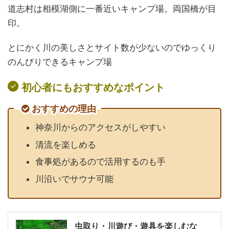
道志村は
相模湖側に一番近いキャンプ場
。両国橋が目
印。
とにかく川の美しさとサイト数が少ないのでゆっくり
のんびりできるキャンプ場
初心者にもおすすめなポイント
おすすめの理由
神奈川からのアクセスがしやすい
清流を楽しめる
食事処があるので活用するのも手
川沿いでサウナ可能
虫取り・川遊び・遊具を楽しむな