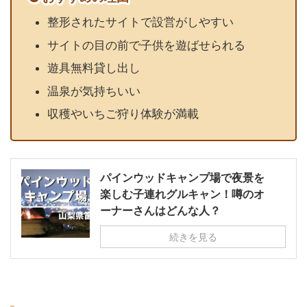
整形されたサイトで設営がしやすい
サイトの目の前で子供を遊ばせられる
遊具無料貸し出し
温泉が気持ちいい
収穫やいちご狩り体験が満載
パインウッドキャンプ場で夜景を
楽しむ子連れグルキャン！噂のオ
ーナーさんはどんな人？
続きを見る