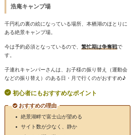
浩庵キャンプ場
千円札の裏の絵になっている場所、本栖湖のほとりに
ある絶景キャンプ場。
今は予約必須となっているので、
繁忙期は争奪戦
で
す。
子連れキャンパーさんは、お子様の振り替え（運動会
などの振り替え）のある日・月で行くのがおすすめ♪
初心者にもおすすめなポイント
おすすめの理由
絶景湖畔で富士山が望める
サイト数が少なく、静か