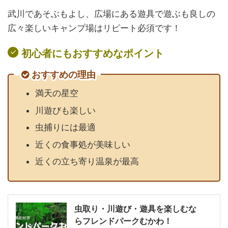
武川であそぶもよし、広場にある遊具で遊ぶも良しの
広々楽しいキャンプ場はリピート必須です！
初心者にもおすすめなポイント
おすすめの理由
満天の星空
川遊びも楽しい
虫捕りには最適
近くの食事処が美味しい
近くの立ち寄り温泉が最高
虫取り・川遊び・遊具を楽しむな
らフレンドパークむかわ！