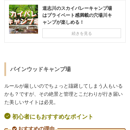
道志川のスカイバレーキャンプ場
はプライベート感満載の穴場川キ
ャンプが楽しめる！
続きを見る
パインウッドキャンプ場
ルールが厳しいのでちょっと躊躇してしまう人もいる
かも？ですが、その絶景と管理とこだわりが行き届い
た美しいサイトは必見。
初心者にもおすすめなポイント
おすすめの理由