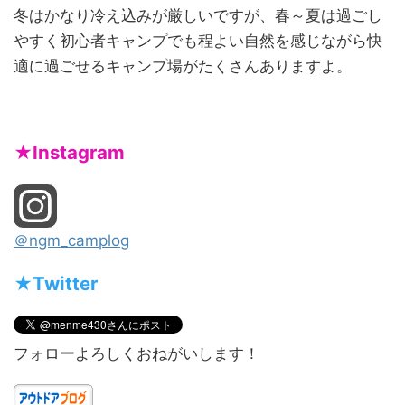
冬はかなり冷え込みが厳しいですが、春～夏は過ごし
やすく初心者キャンプでも程よい自然を感じながら快
適に過ごせるキャンプ場がたくさんありますよ。
★Instagram
＠ngm_camplog
★Twitter
フォローよろしくおねがいします！