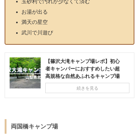
玉砂利で汚れが少なくて済む
お湯が出る
満天の星空
武川で川遊び
【篠沢大滝キャンプ場レポ】初心
者キャンパーにおすすめしたい超
高規格な自然あふれるキャンプ場
続きを見る
両国橋キャンプ場