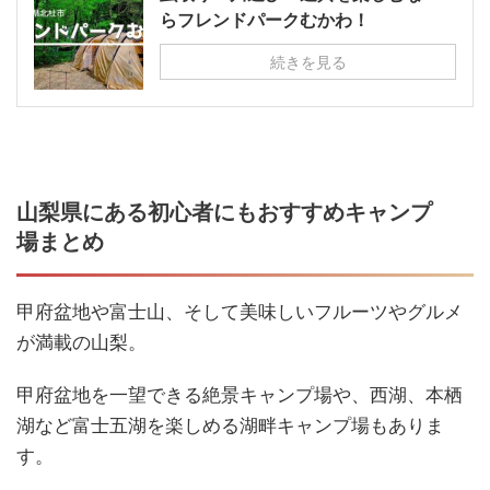
らフレンドパークむかわ！
続きを見る
山梨県にある初心者にもおすすめキャンプ
場まとめ
甲府盆地や富士山、そして美味しいフルーツやグルメ
が満載の山梨。
甲府盆地を一望できる絶景キャンプ場や、西湖、本栖
湖など富士五湖を楽しめる湖畔キャンプ場もありま
す。