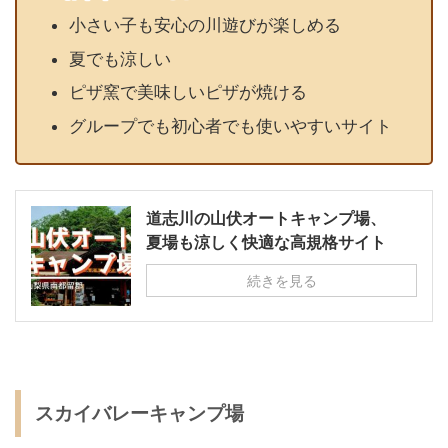
小さい子も安心の川遊びが楽しめる
夏でも涼しい
ピザ窯で美味しいピザが焼ける
グループでも初心者でも使いやすいサイト
道志川の山伏オートキャンプ場、
夏場も涼しく快適な高規格サイト
続きを見る
スカイバレーキャンプ場