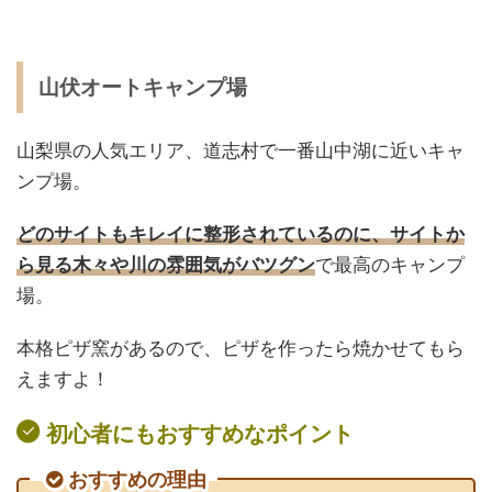
山伏オートキャンプ場
山梨県の人気エリア、道志村で一番山中湖に近いキャ
ンプ場。
どのサイトもキレイに整形されているのに、サイトか
ら見る木々や川の雰囲気がバツグン
で最高のキャンプ
場。
本格ピザ窯
があるので、ピザを作ったら焼かせてもら
えますよ！
初心者にもおすすめなポイント
おすすめの理由