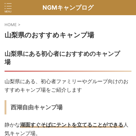
NGMキャンプログ
HOME
>
山梨県のおすすめキャンプ場
山梨県にある初心者におすすめのキャンプ
場
山梨県にある、初心者ファミリーやグループ向けのお
すすめキャンプ場をご紹介します
西湖自由キャンプ場
静かな
湖面すぐそばにテントを立てることができる
人
気キャンプ場。