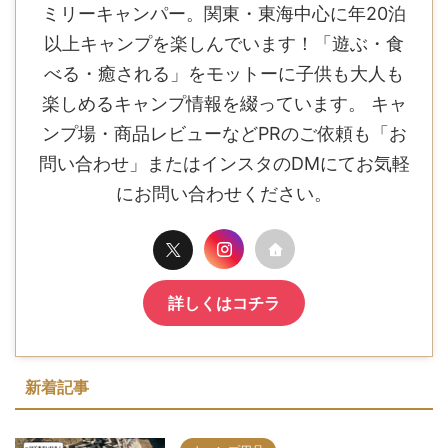
ミリーキャンパー。関東・東海中心に年20泊
以上キャンプを楽しんでいます！「遊ぶ・食
べる・癒される」をモットーに子供も大人も
楽しめるキャンプ情報を綴っています。 キャ
ンプ場・商品レビューなどPRのご依頼も「お
問い合わせ」またはインスタのDMにてお気軽
にお問い合わせください。
詳しくはコチラ
新着記事