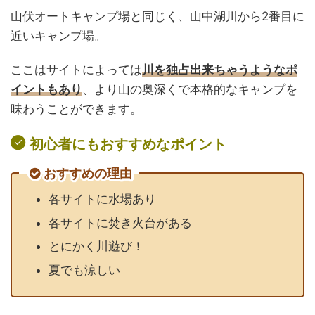
山伏オートキャンプ場と同じく、山中湖川から2番目に
近いキャンプ場。
ここはサイトによっては
川を独占出来ちゃうようなポ
イントもあり
、より山の奥深くで本格的なキャンプを
味わうことができます。
初心者にもおすすめなポイント
おすすめの理由
各サイトに水場あり
各サイトに焚き火台がある
とにかく川遊び！
夏でも涼しい