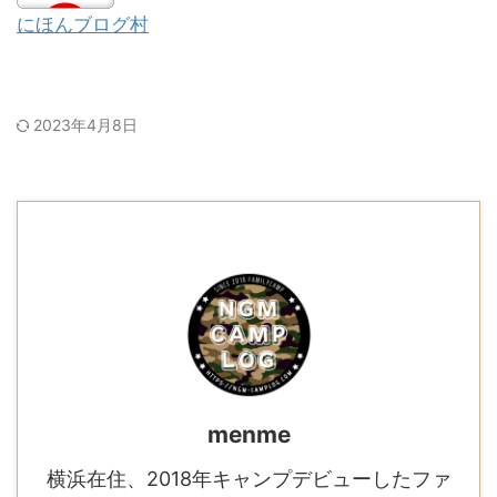
にほんブログ村
2023年4月8日
menme
横浜在住、2018年キャンプデビューしたファ