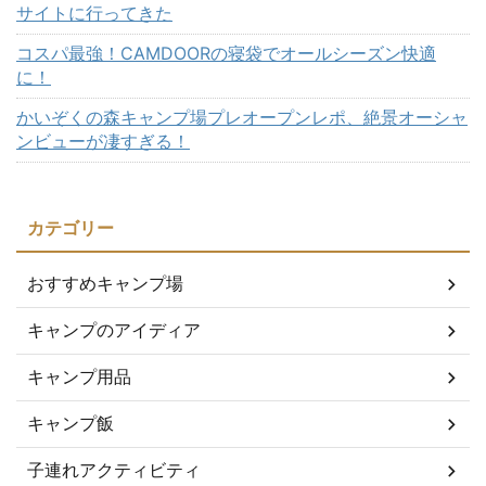
サイトに行ってきた
コスパ最強！CAMDOORの寝袋でオールシーズン快適
に！
かいぞくの森キャンプ場プレオープンレポ、絶景オーシャ
ンビューが凄すぎる！
カテゴリー
おすすめキャンプ場
キャンプのアイディア
キャンプ用品
キャンプ飯
子連れアクティビティ